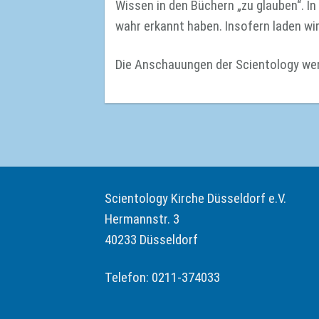
Wissen in den Büchern „zu glauben“. In
wahr erkannt haben. Insofern laden wir 
Die Anschauungen der Scientology we
Scientology Kirche Düsseldorf e.V.
Hermannstr. 3
40233 Düsseldorf
Telefon: 0211-374033