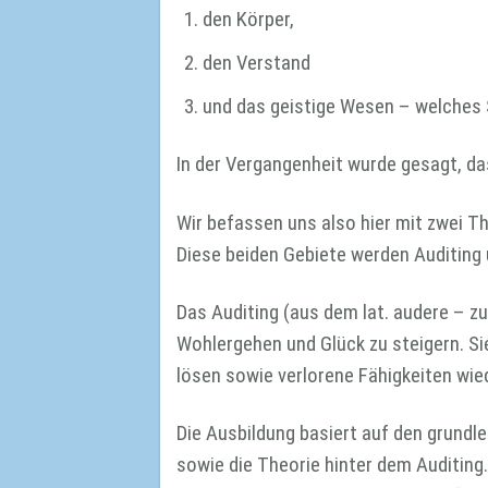
den Körper,
den Verstand
und das geistige Wesen – welches S
In der Vergangenheit wurde gesagt, da
Wir befassen uns also hier mit zwei
Diese beiden Gebiete werden Auditing
Das Auditing (aus dem lat. audere – zu
Wohlergehen und Glück zu steigern. Si
lösen sowie verlorene Fähigkeiten wi
Die Ausbildung basiert auf den grund
sowie die Theorie hinter dem Auditing.