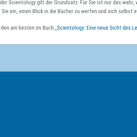
 der Scientology gilt der Grundsatz: Für Sie ist nur das wahr
Sie ein, einen Blick in die Bücher zu werfen und sich selbst 
rden am besten im Buch „
Scientology: Eine neue Sicht des L