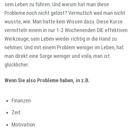
sein Leben zu führen. Und warum hat man diese
Probleme noch nicht gelöst? Vermutlich weil man nicht
wusste, wie. Man hatte kein Wissen dazu. Diese Kurse
vermitteln einem in nur 1-2 Wochenenden DIE effektiven
Werkzeuge, sein Leben wieder richtig in die Hand zu
nehmen. Und mit einem Problem weniger im Leben, hat
man direkt eine Sorge weniger und voila, man ist
glücklicher.
Wenn Sie also Probleme haben, in z.B.
Finanzen
Zeit
Motivation