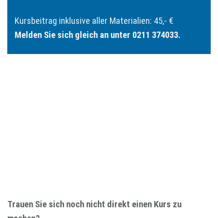
Kursbeitrag inklusive aller Materialien: 45,- €
Melden Sie sich gleich an unter 0211 374033.
Trauen Sie sich noch nicht direkt einen Kurs zu