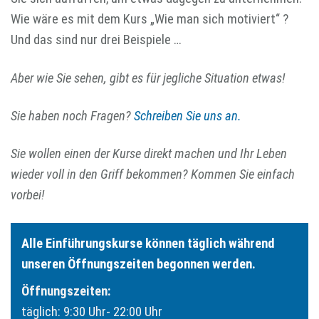
Wie wäre es mit dem Kurs „Wie man sich motiviert“ ?
Und das sind nur drei Beispiele …
Aber wie Sie sehen, gibt es für jegliche Situation etwas!
Sie haben noch Fragen?
Schreiben Sie uns an.
Sie wollen einen der Kurse direkt machen und Ihr Leben
wieder voll in den Griff bekommen? Kommen Sie einfach
vorbei!
Alle Einführungskurse können täglich während
unseren Öffnungszeiten begonnen werden.
Öffnungszeiten:
täglich: 9:30 Uhr- 22:00 Uhr