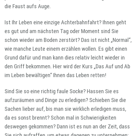
die Faust aufs Auge.
Ist Ihr Leben eine einzige Achterbahnfahrt? Ihnen geht
es gut und am nächsten Tag oder Moment sind Sie
schon wieder am Boden zerstört? Das ist nicht „Normal“,
wie manche Leute einem erzählen wollen. Es gibt einen
Grund dafür und man kann dies relativ leicht wieder in
den Griff bekommen. Hier wird der Kurs „Das Auf und Ab
im Leben bewältigen“ Ihnen das Leben retten!
Sind Sie so eine richtig faule Socke? Hassen Sie es
aufzuräumen und Dinge zu erledigen? Schieben Sie die
Sachen lieber auf, bis man sie wirklich erledigen muss,
da es sonst brennt? Schon mal in Schwierigkeiten
deswegen gekommen? Dann ist es nun an der Zeit, dass
Sie sich aufraffen, um etwas dagegen zu unternehmen: