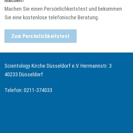
machen?
Machen Sie einen Persönlichkeitstest und bekommen
Sie eine kostenlose telefonische Beratung.
Zum Persönlichkeitstest
Scientology Kirche Düsseldorf e.V. Hermannstr. 3
40233 Düsseldorf
Telefon: 0211-374033