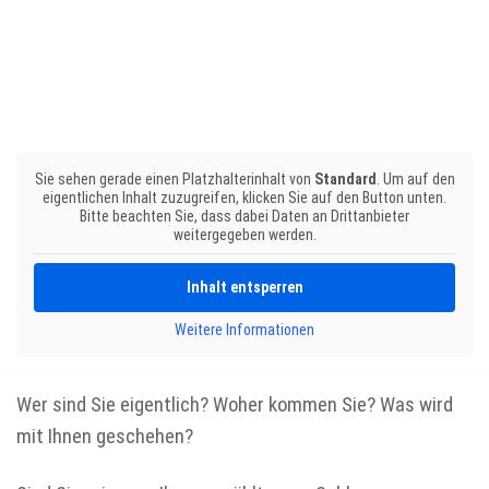
Sie sehen gerade einen Platzhalterinhalt von
Standard
. Um auf den
eigentlichen Inhalt zuzugreifen, klicken Sie auf den Button unten.
Bitte beachten Sie, dass dabei Daten an Drittanbieter
weitergegeben werden.
Inhalt entsperren
Weitere Informationen
Wer sind Sie eigentlich? Woher kommen Sie? Was wird
mit Ihnen geschehen?