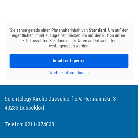
Sie sehen gerade einen Platzhalterinhalt von
Standard
. Um auf den
eigentlichen Inhalt zuzugreifen, klicken Sie auf den Button unten.
Bitte beachten Sie, dass dabei Daten an Drittanbieter
weitergegeben werden.
Inhalt entsperren
Weitere Informationen
Scientology Kirche Düsseldorf e.V. Hermannstr. 3
40233 Düsseldorf
Telefon: 0211-374033