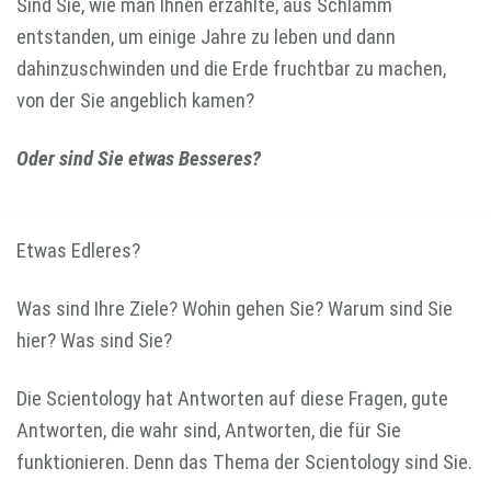
Sind Sie, wie man Ihnen erzählte, aus Schlamm
entstanden, um einige Jahre zu leben und dann
dahinzuschwinden und die Erde fruchtbar zu machen,
von der Sie angeblich kamen?
Oder sind Sie etwas Besseres?
Etwas Edleres?
Was sind Ihre Ziele? Wohin gehen Sie? Warum sind Sie
hier? Was sind Sie?
Die Scientology hat Antworten auf diese Fragen, gute
Antworten, die wahr sind, Antworten, die für Sie
funktionieren. Denn das Thema der Scientology sind Sie.