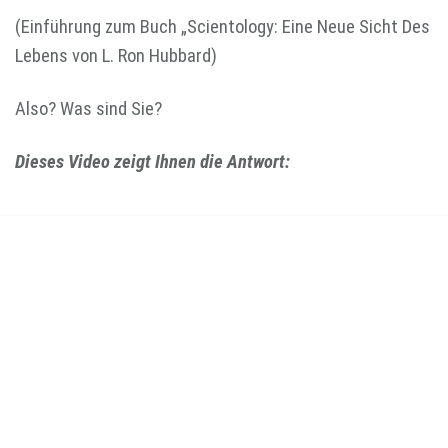
(Einführung zum Buch „Scientology: Eine Neue Sicht Des
Lebens von L. Ron Hubbard)
Also? Was sind Sie?
Dieses Video zeigt Ihnen die Antwort: