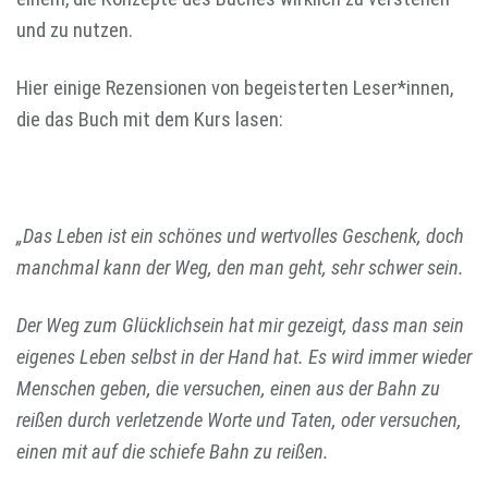
und zu nutzen.
Hier einige Rezensionen von begeisterten Leser*innen,
die das Buch mit dem Kurs lasen:
„Das Leben ist ein schönes und wertvolles Geschenk, doch
manchmal kann der Weg, den man geht, sehr schwer sein.
Der Weg zum Glücklichsein hat mir gezeigt, dass man sein
eigenes Leben selbst in der Hand hat. Es wird immer wieder
Menschen geben, die versuchen, einen aus der Bahn zu
reißen durch verletzende Worte und Taten, oder versuchen,
einen mit auf die schiefe Bahn zu reißen.