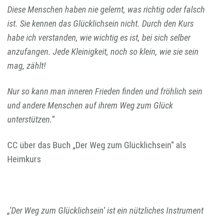
Diese Menschen haben nie gelernt, was richtig oder falsch
ist. Sie kennen das Glücklichsein nicht. Durch den Kurs
habe ich verstanden, wie wichtig es ist, bei sich selber
anzufangen. Jede Kleinigkeit, noch so klein, wie sie sein
mag, zählt!
Nur so kann man inneren Frieden finden und fröhlich sein
und andere Menschen auf ihrem Weg zum Glück
unterstützen.“
CC über das Buch „Der Weg zum Glücklichsein“ als
Heimkurs
„‘Der Weg zum Glücklichsein‘ ist ein nützliches Instrument