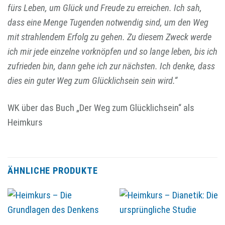
fürs Leben, um Glück und Freude zu erreichen. Ich sah,
dass eine Menge Tugenden notwendig sind, um den Weg
mit strahlendem Erfolg zu gehen. Zu diesem Zweck werde
ich mir jede einzelne vorknöpfen und so lange leben, bis ich
zufrieden bin, dann gehe ich zur nächsten. Ich denke, dass
dies ein guter Weg zum Glücklichsein sein wird.“
WK über das Buch „Der Weg zum Glücklichsein“ als
Heimkurs
ÄHNLICHE PRODUKTE