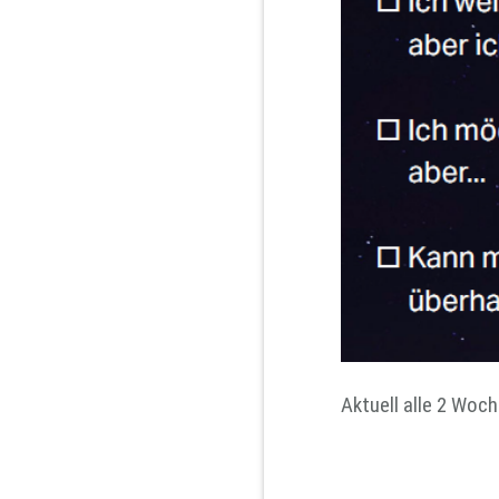
Aktuell alle 2 Woc