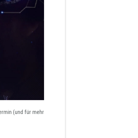
ermin (und für mehr