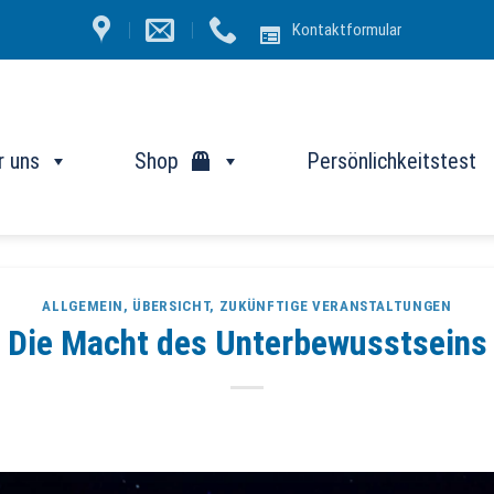
Kontaktformular
r uns
Shop
Persönlichkeitstest
ALLGEMEIN
,
ÜBERSICHT
,
ZUKÜNFTIGE VERANSTALTUNGEN
Die Macht des Unterbewusstseins